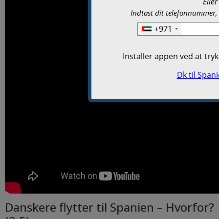
Danskere flytter til Spanien – Hvorfor?